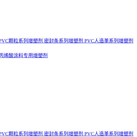
PVC颗粒系列增塑剂
密封条系列增塑剂
PVC人造革系列增塑剂
丙烯酸涂料专用增塑剂
PVC颗粒系列增塑剂
密封条系列增塑剂
PVC人造革系列增塑剂