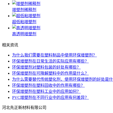
增塑剂稀释剂
超低粘增塑剂
高透明增塑剂
相关资讯
为什么我们需要在塑料制品中使用环保增塑剂？
环保增塑剂在日常生活的实际应用有哪些？
环保增塑剂对塑料包装的好处有哪些？
环保增塑剂在可降解塑料中的作用是什么？
为什么需要替代传统塑化剂，使用环保增塑剂的好处是什
环保增塑剂在塑料回收中的作用有哪些？
环保增塑剂在塑料工业中的应用如何？
PVC增塑剂在不同行业中的应用有何差异？
河北先正新材料有限公司