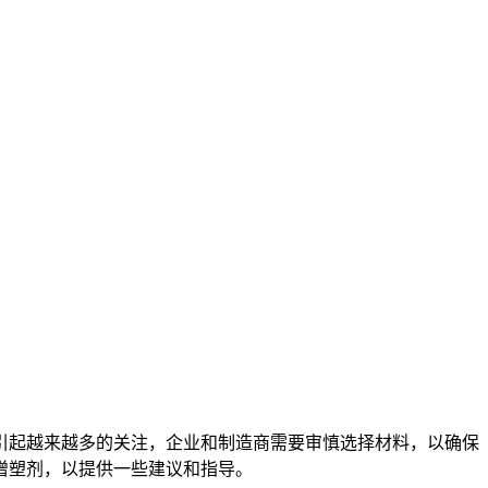
起越来越多的关注，企业和制造商需要审慎选择材料，以确保
增塑剂，以提供一些建议和指导。