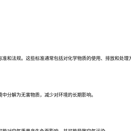
准和法规。这些标准通常包括对化学物质的使用、排放和处理
中分解为无害物质，减少对环境的长期影响。