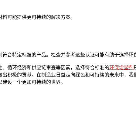
料可能提供更可持续的解决方案。
符合特定标准的产品。检查并参考这些认证可能有助于选择环
、循环经济和供应链审查等因素，选择符合标准的
环保增塑剂
做出积极的贡献。在制造业日益走向绿色和可持续的未来中，我
以建设一个更加可持续的世界。