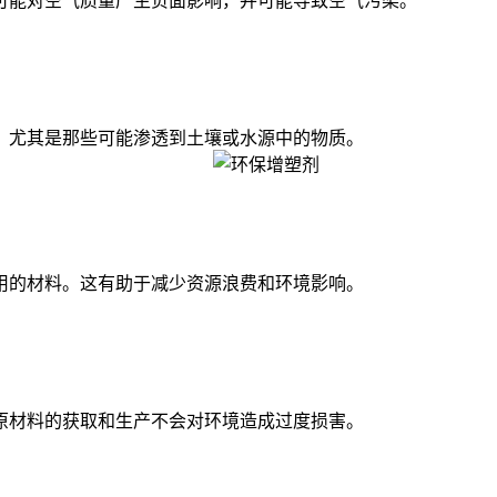
能对空气质量产生负面影响，并可能导致空气污染。
尤其是那些可能渗透到土壤或水源中的物质。
的材料。这有助于减少资源浪费和环境影响。
材料的获取和生产不会对环境造成过度损害。