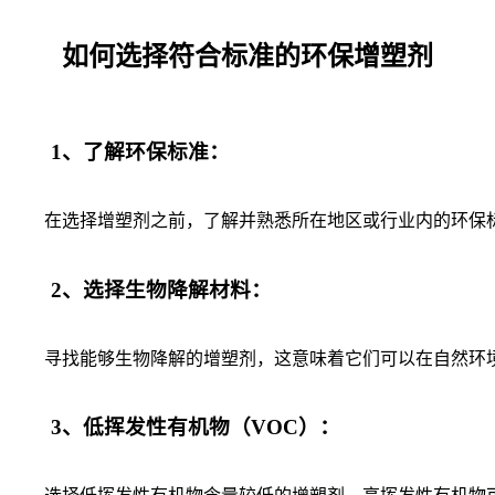
如何选择符合标准的环保增塑剂
1、了解环保标准：
在选择增塑剂之前，了解并熟悉所在地区或行业内的环保标
2、选择生物降解材料：
寻找能够生物降解的增塑剂，这意味着它们可以在自然环境
3、低挥发性有机物（VOC）：