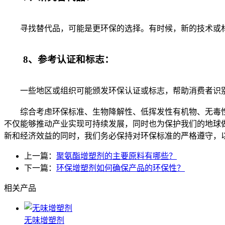
寻找替代品，可能是更环保的选择。有时候，新的技术或材
8、参考认证和标志：
一些地区或组织可能颁发环保认证或标志，帮助消费者识别
综合考虑环保标准、生物降解性、低挥发性有机物、无毒性
不仅能够推动产业实现可持续发展，同时也为保护我们的地球
新和经济效益的同时，我们务必保持对环保标准的严格遵守，
上一篇：
聚氨酯增塑剂的主要原料有哪些？
下一篇：
环保增塑剂如何确保产品的环保性？
相关产品
无味增塑剂