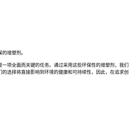
保的增塑剂。
是一项全面而关键的任务。通过采用这些环保性的增塑剂，我们
们的选择将直接影响到环境的健康和可持续性，因此，在追求创