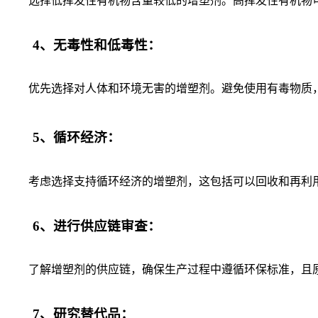
选择低挥发性有机物含量较低的增塑剂。高挥发性有机物可
4、无毒性和低毒性：
优先选择对人体和环境无害的增塑剂。避免使用有毒物质，
5、循环经济：
考虑选择支持循环经济的增塑剂，这包括可以回收和再利用
6、进行供应链审查：
了解增塑剂的供应链，确保生产过程中遵循环保标准，且原
7、研究替代品：