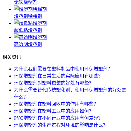
无味增塑剂
增塑剂稀释剂
超低粘增塑剂
高透明增塑剂
相关资讯
为什么我们需要在塑料制品中使用环保增塑剂？
环保增塑剂在日常生活的实际应用有哪些？
环保增塑剂对塑料包装的好处有哪些？
为什么需要替代传统塑化剂，使用环保增塑剂的好处是
什么？
环保增塑剂在塑料回收中的作用有哪些？
环保增塑剂在塑料工业中的应用如何？
PVC增塑剂在不同行业中的应用有何差异？
环保增塑剂的生产过程对环境的影响是什么？