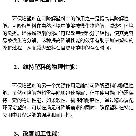
环保增塑剂在可降解塑料中的作用之一是提高其降解性
能。可降解塑料在自然环境中能够被微生物降解，减少对环境
的负担。环保增塑剂的添加可以改善塑料分子结构，使其更容
易被微生物分解。这种提高降解性能的效果有助于加速塑料的
降解过程，从而减少塑料在自然环境中的存在时间。
2、维持塑料的物理性能：
环保增塑剂的另一个关键作用是维持可降解塑料的物理性
能。虽然可降解塑料需要能够迅速降解，但在使用期间仍需保
持一定的物理性能，如柔软性、韧性和耐磨性。通过精心调配
环保增塑剂，可以在满足可降解需求的同时，确保塑料在特定
应用中具备足够的强度和耐用性。
3、改善加工性能：