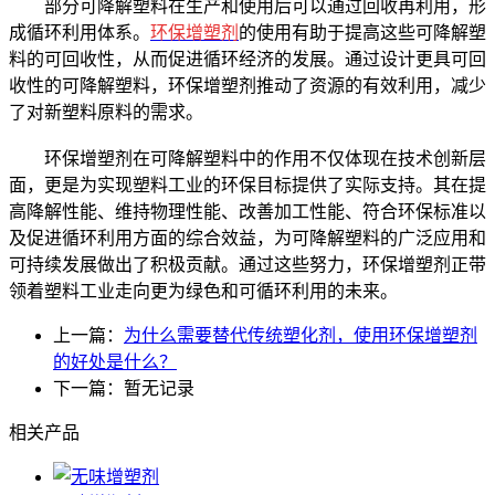
部分可降解塑料在生产和使用后可以通过回收再利用，形
成循环利用体系。
环保增塑剂
的使用有助于提高这些可降解塑
料的可回收性，从而促进循环经济的发展。通过设计更具可回
收性的可降解塑料，环保增塑剂推动了资源的有效利用，减少
了对新塑料原料的需求。
环保增塑剂在可降解塑料中的作用不仅体现在技术创新层
面，更是为实现塑料工业的环保目标提供了实际支持。其在提
高降解性能、维持物理性能、改善加工性能、符合环保标准以
及促进循环利用方面的综合效益，为可降解塑料的广泛应用和
可持续发展做出了积极贡献。通过这些努力，环保增塑剂正带
领着塑料工业走向更为绿色和可循环利用的未来。
上一篇：
为什么需要替代传统塑化剂，使用环保增塑剂
的好处是什么？
下一篇：暂无记录
相关产品