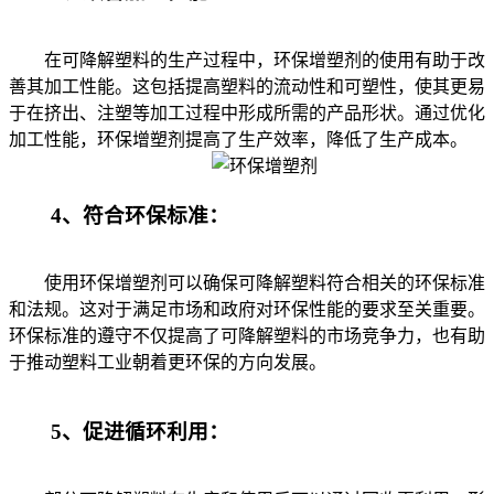
在可降解塑料的生产过程中，环保增塑剂的使用有助于改
善其加工性能。这包括提高塑料的流动性和可塑性，使其更易
于在挤出、注塑等加工过程中形成所需的产品形状。通过优化
加工性能，环保增塑剂提高了生产效率，降低了生产成本。
4、符合环保标准：
使用环保增塑剂可以确保可降解塑料符合相关的环保标准
和法规。这对于满足市场和政府对环保性能的要求至关重要。
环保标准的遵守不仅提高了可降解塑料的市场竞争力，也有助
于推动塑料工业朝着更环保的方向发展。
5、促进循环利用：