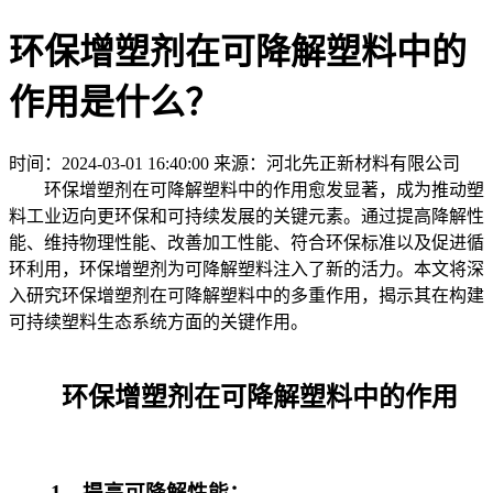
环保增塑剂在可降解塑料中的
作用是什么？
时间：2024-03-01 16:40:00
来源：河北先正新材料有限公司
环保增塑剂在可降解塑料中的作用愈发显著，成为推动塑
料工业迈向更环保和可持续发展的关键元素。通过提高降解性
能、维持物理性能、改善加工性能、符合环保标准以及促进循
环利用，环保增塑剂为可降解塑料注入了新的活力。本文将深
入研究环保增塑剂在可降解塑料中的多重作用，揭示其在构建
可持续塑料生态系统方面的关键作用。
环保增塑剂在可降解塑料中的作用
1、提高可降解性能：