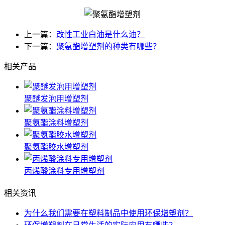
上一篇：
改性工业白油是什么油？
下一篇：
聚氨酯增塑剂的种类有哪些？
相关产品
聚醚发泡用增塑剂
聚氨酯涂料增塑剂
聚氨酯胶水增塑剂
丙烯酸涂料专用增塑剂
相关资讯
为什么我们需要在塑料制品中使用环保增塑剂？