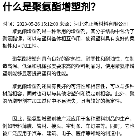
什么是聚氨酯增塑剂？
时间：2023-05-26 15:12:00
来源：河北先正新材料有限公司
聚氨酯增塑剂是一种常用的增塑剂，其分子结构中包含了
聚氨酯键，可以与塑料基体相互作用，使得塑料具有良好的柔
韧性和可加工性。
聚氨酯增塑剂具有良好的耐热性、耐寒性和耐油性，在制
造高温、低温和机械强度要求高的塑料制品时，使用聚氨酯增
塑剂能够显著提高塑料的性能。
聚氨酯增塑剂还具有良好的可溶性和相容性，可以与多种
树脂相容，同时也可以与其他增塑剂和稳定剂相容。此外，聚
氨酯增塑剂在加工过程中不易流失，具有较好的稳定性。
因此，聚氨酯增塑剂被广泛应用于各种塑料制品的生产，
例如塑料薄膜、管材、接头、密封条、车灯罩等。同时，它也
被广泛应用于汽车、建筑、电子、医疗等领域的制造中。