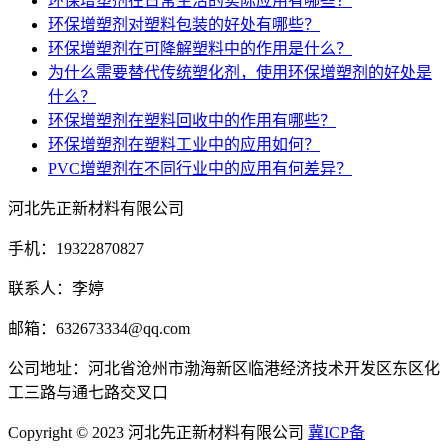
环保增塑剂在日常生活的实际应用有哪些？
环保增塑剂对塑料包装的好处有哪些？
环保增塑剂在可降解塑料中的作用是什么？
为什么需要替代传统塑化剂，使用环保增塑剂的好处是
什么？
环保增塑剂在塑料回收中的作用有哪些？
环保增塑剂在塑料工业中的应用如何？
PVC增塑剂在不同行业中的应用有何差异？
河北先正新材料有限公司
手机：
19322870827
联系人：李婷
邮箱：632673334@qq.com
公司地址：河北省沧州市渤海新区临港经济技术开发区东区化
工三路与通七路交叉口
Copyright © 2023 河北先正新材料有限公司
冀ICP备